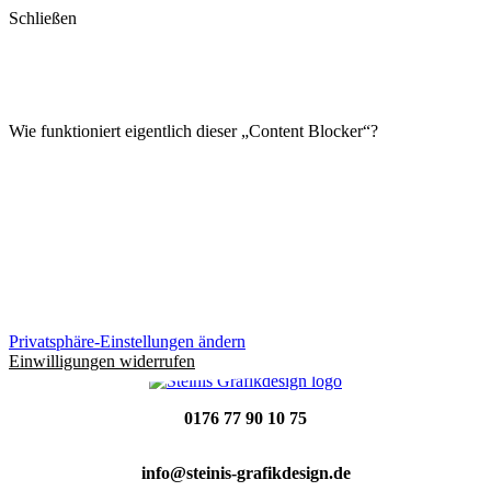
Schließen
Contentblocker
Wie funktioniert eigentlich dieser „Content Blocker“?
Privatsphäre-Einstellungen ändern
Einwilligungen widerrufen
0176 77 90 10 75
info@steinis-grafikdesign.de